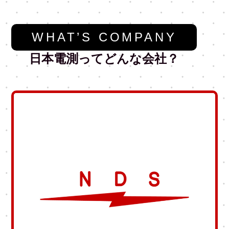
WHAT’S COMPANY
日本電測ってどんな会社？