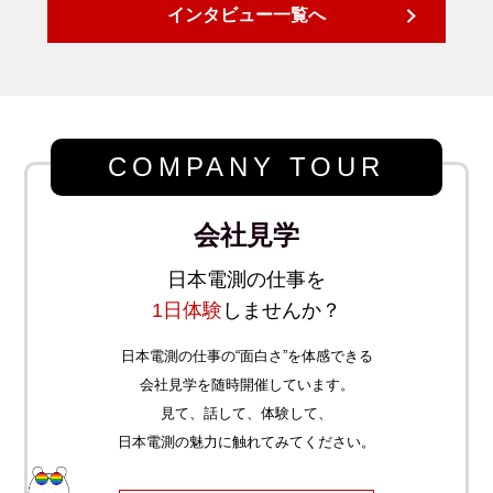
インタビュー一覧へ
COMPANY TOUR
会社見学
日本電測の仕事を
1日体験
しませんか？
日本電測の仕事の“面白さ”を体感できる
会社見学を随時開催しています。
見て、話して、体験して、
日本電測の魅力に触れてみてください。