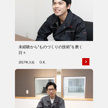
未経験から“ものづくりの技術”を磨く
日々
2017年入社
O.K.