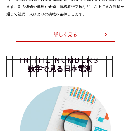
ます。新人研修や職種別研修、資格取得支援など、さまざまな制度を
通じて社員一人ひとりの挑戦を後押しします。
詳しく見る
IN THE NUMBERS
数字で見る日本電測