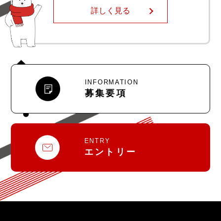
詳しく見る
INFORMATION
募集要項
ENTRY
エントリー