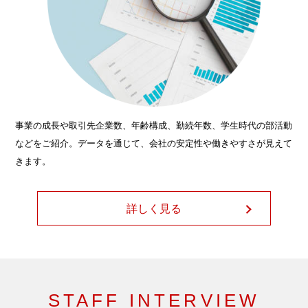
事業の成長や取引先企業数、年齢構成、勤続年数、学生時代の部活動
などをご紹介。データを通じて、会社の安定性や働きやすさが見えて
きます。
詳しく見る
STAFF INTERVIEW