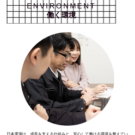
ENVIRONMENT
働く環境
日本電測は、成長を支える仕組みと、安心して働ける環境を整えてい