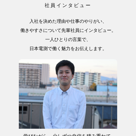
社員インタビュー
入社を決めた理由や仕事のやりがい、
働きやすさについて先輩社員にインタビュー。
一人ひとりの言葉で、
日本電測で働く魅力をお伝えします。