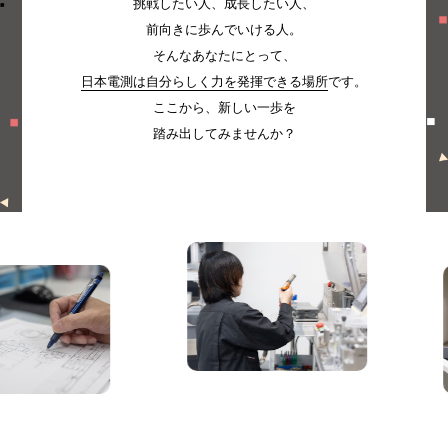
挑戦したい人、成長したい人、
前向きに歩んでいける人。
そんなあなたにとって、
日本電測は自分らしく力を発揮できる場所
です。
ここから、新しい一歩を
踏み出してみませんか？