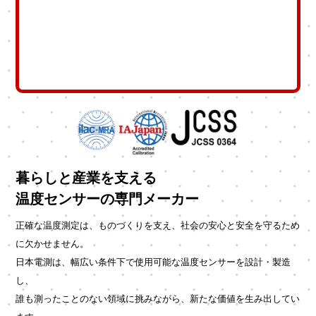
暮らしと産業を支える
温度センサーの専門メーカー
正確な温度測定は、ものづくりを支え、社会の安心と安全を守るため
に欠かせません。
日本電測は、幅広い条件下で使用可能な温度センサーを設計・製造
し、
誰も測ったことのない領域に挑みながら、新たな価値を生み出してい