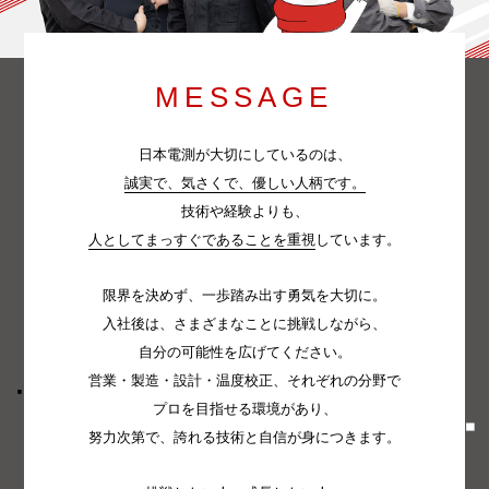
MESSAGE
日本電測が大切にしているのは、
誠実で、気さくで、優しい人柄です。
技術や経験よりも、
人としてまっすぐであることを重視
しています。
限界を決めず、一歩踏み出す勇気を大切に。
入社後は、さまざまなことに挑戦しながら、
自分の可能性を広げてください。
営業・製造・設計・温度校正、それぞれの分野で
プロを目指せる環境があり、
努力次第で、誇れる技術と自信が身につきます。