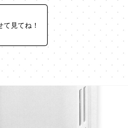
せて見てね！