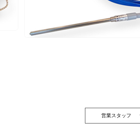
営業スタッフ