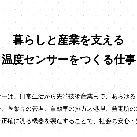
暮らしと産業を支える
温度センサーをつくる仕事
サーは、
日常生活から先端技術産業まで、
あらゆる
全、医薬品の管理、
自動車の排ガス処理、発電所の
を正確に測る機器を製造することで、社会の安心・