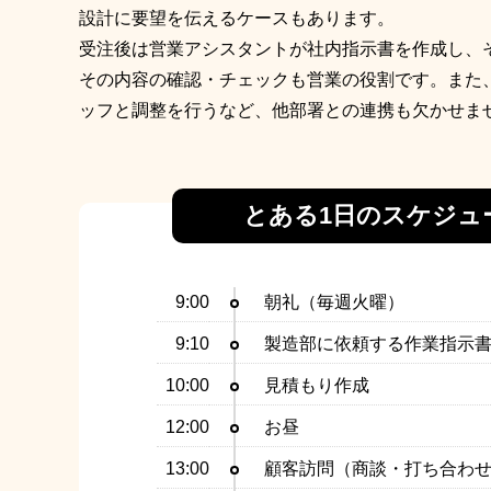
設計に要望を伝えるケースもあります。
受注後は営業アシスタントが社内指示書を作成し、
その内容の確認・チェックも営業の役割です。また
ッフと調整を行うなど、他部署との連携も欠かせま
とある1日のスケジュ
9:00
朝礼（毎週火曜）
9:10
製造部に依頼する作業指示
10:00
見積もり作成
12:00
お昼
13:00
顧客訪問（商談・打ち合わ