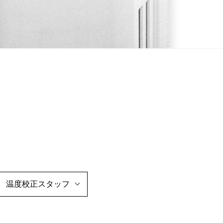
温度校正スタッフ