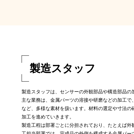
製造スタッフ
製造スタッフは、センサーの外観部品や構造部品の
主な業務は、金属パーツの溶接や研磨などの加工で
など、多様な素材を扱います。材料の選定や寸法の
加工を進めていきます。
製造工程は部署ごとに分担されており、たとえば外
工担当部署では、完成品の外側を構成する金属パー