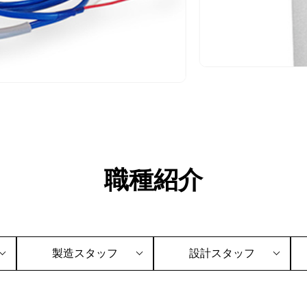
職種紹介
製造スタッフ
設計スタッフ