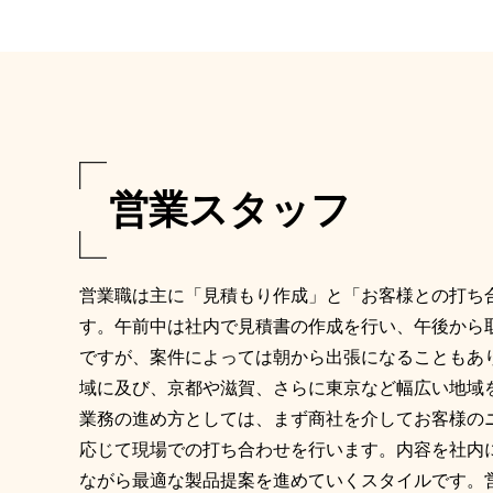
営業スタッフ
営業職は主に「見積もり作成」と「お客様との打ち
す。午前中は社内で見積書の作成を行い、午後から
ですが、案件によっては朝から出張になることもあ
域に及び、京都や滋賀、さらに東京など幅広い地域
業務の進め方としては、まず商社を介してお客様の
応じて現場での打ち合わせを行います。内容を社内
ながら最適な製品提案を進めていくスタイルです。