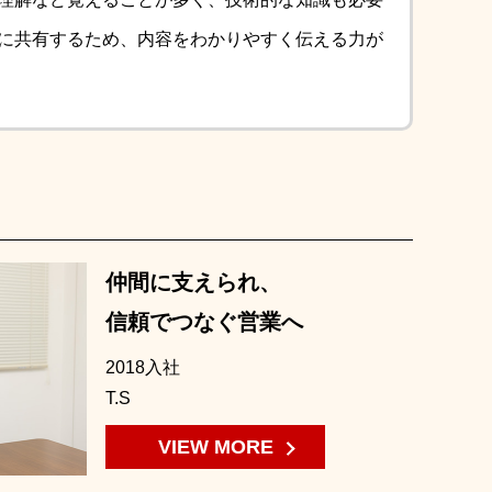
に共有するため、内容をわかりやすく伝える力が
仲間に支えられ、
信頼でつなぐ営業へ
2018入社
T.S
VIEW MORE