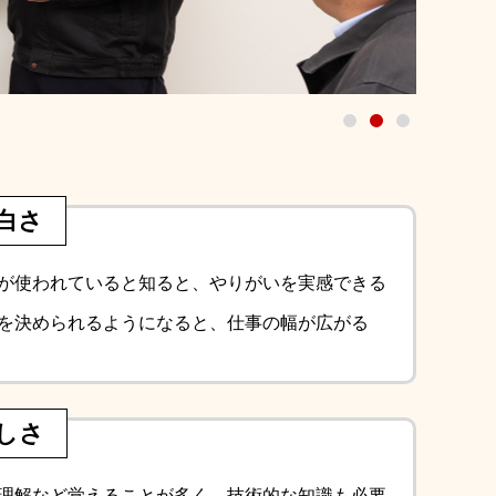
白さ
が使われていると知ると、やりがいを実感できる
を決められるようになると、仕事の幅が広がる
しさ
理解など覚えることが多く、技術的な知識も必要